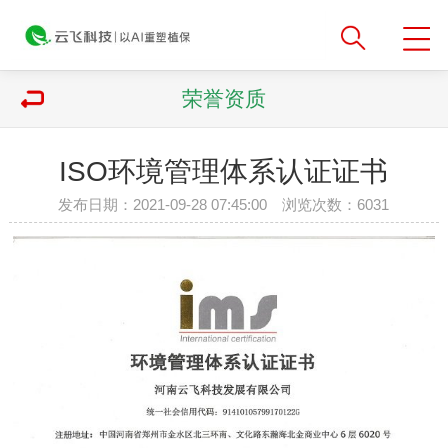
荣誉资质
ISO环境管理体系认证证书
发布日期：2021-09-28 07:45:00 浏览次数：
6031