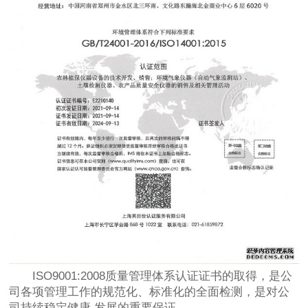
ISO9001:2008质量管理体系认证证书的取得，是公
司各项管理工作的规范化、标准化的全面检测，是对公
司持续稳定健康 发展的重要保证。